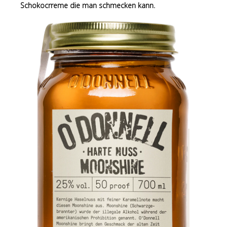
Schokocrreme die man schmecken kann.