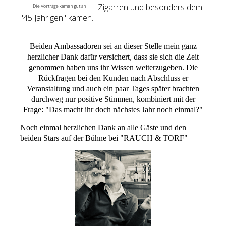
Zigarren und besonders dem
Die Vorträge kamen gut an
"45 Jährigen" kamen.
Beiden Ambassadoren sei an dieser Stelle mein ganz
herzlicher Dank dafür versichert, dass sie sich die Zeit
genommen haben uns ihr Wissen weiterzugeben. Die
Rückfragen bei den Kunden nach Abschluss er
Veranstaltung und auch ein paar Tages später brachten
durchweg nur positive Stimmen, kombiniert mit der
Frage: "Das macht ihr doch nächstes Jahr noch einmal?"
Noch einmal herzlichen Dank an alle Gäste und den
beiden Stars auf der Bühne bei "RAUCH & TORF"