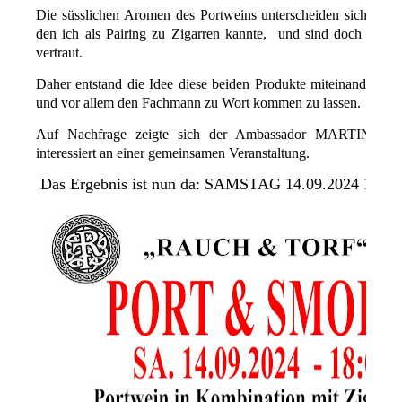
Die süsslichen Aromen des Portweins unterscheiden sich völl
den ich als Pairing zu Zigarren kannte, und sind doch wiede
vertraut.
Daher entstand die Idee diese beiden Produkte miteinander zu 
und vor allem den Fachmann zu Wort kommen zu lassen.
Auf Nachfrage zeigte sich der Ambassador MARTIN A
interessiert an einer gemeinsamen Veranstaltung.
Das Ergebnis ist nun da: SAMSTAG 14.09.2024 18:00