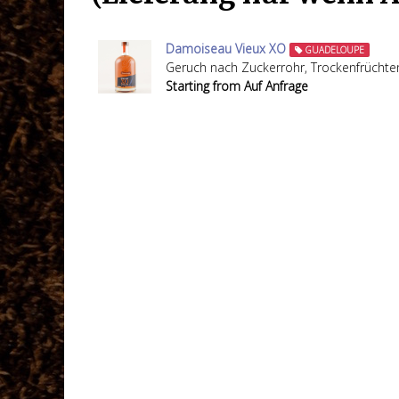
Damoiseau Vieux XO
GUADELOUPE
Geruch nach Zuckerrohr, Trockenfrüchten,
Starting from Auf Anfrage