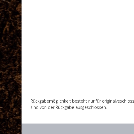
Rückgabemöglichkeit besteht nur für originalveschlosse
sind von der Rückgabe ausgeschlossen.