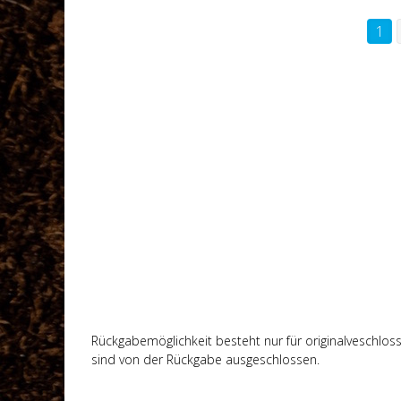
1
Rückgabemöglichkeit besteht nur für originalveschlosse
sind von der Rückgabe ausgeschlossen.